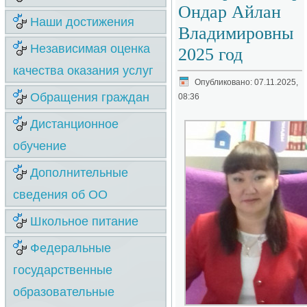
Ондар Айлан
Наши достижения
Владимировны
Независимая оценка
2025 год
качества оказания услуг
Опубликовано: 07.11.2025,
Обращения граждан
08:36
Дистанционное
обучение
Дополнительные
сведения об ОО
Школьное питание
Федеральные
государственные
образовательные