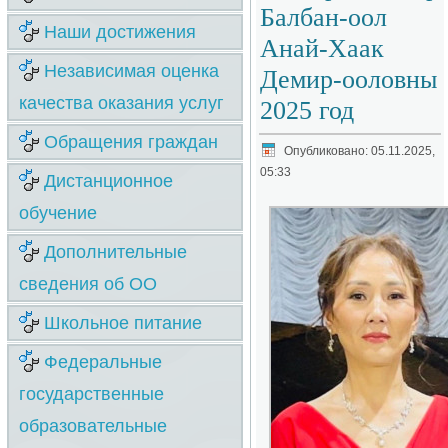
Балбан-оол
Наши достижения
Анай-Хаак
Независимая оценка
Демир-ооловны
качества оказания услуг
2025 год
Обращения граждан
Опубликовано: 05.11.2025,
05:33
Дистанционное
обучение
Дополнительные
сведения об ОО
Школьное питание
Федеральные
государственные
образовательные