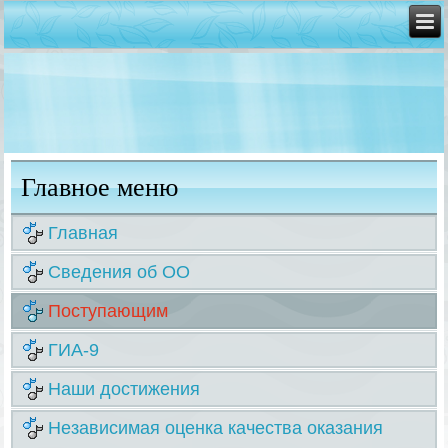
Главное меню
Главная
Сведения об ОО
Поступающим
ГИА-9
Наши достижения
Независимая оценка качества оказания