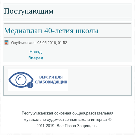
Поступающим
Медиаплан 40-летия школы
Опубликовано: 03.05.2018, 01:52
Назад
Вперед
Республиканская основная общеобразовательная
музыкально-художественная школа-интернат ©
2011-2019. Все Права Защищены.