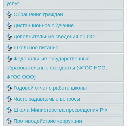
услуг
Обращения граждан
Дистанционное обучение
Дополнительные сведения об ОО
Школьное питание
Федеральные государственные
образовательные стандарты (ФГОС НОО,
ФГОС ООО)
Годовой отчет о работе школы
Часто задаваемые вопросы
Школа Министерства просвещения РФ
Противодействие коррупции