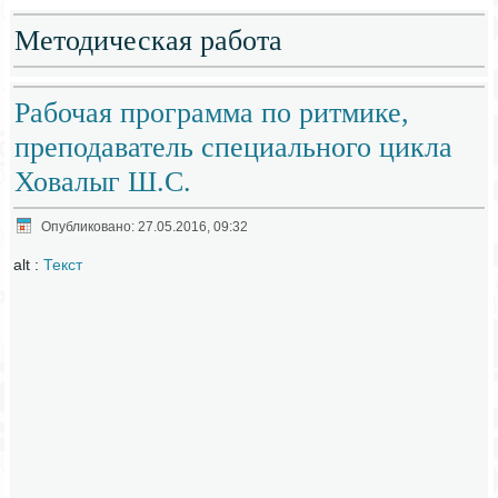
Методическая работа
Рабочая программа по ритмике,
преподаватель специального цикла
Ховалыг Ш.С.
Опубликовано: 27.05.2016, 09:32
alt :
Текст