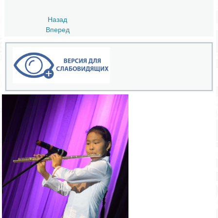
Назад
Вперед