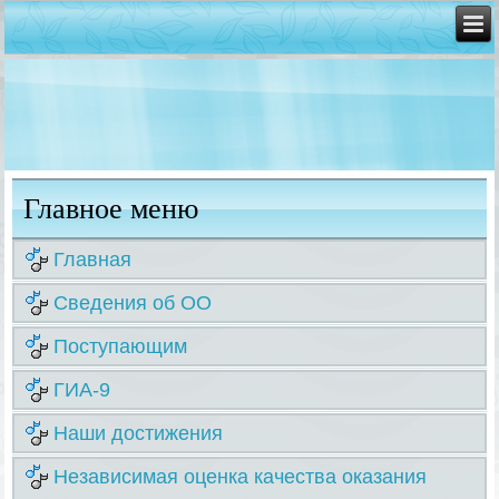
Главное меню
Главная
Сведения об ОО
Поступающим
ГИА-9
Наши достижения
Независимая оценка качества оказания