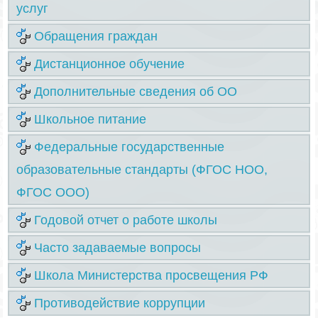
услуг
Обращения граждан
Дистанционное обучение
Дополнительные сведения об ОО
Школьное питание
Федеральные государственные
образовательные стандарты (ФГОС НОО,
ФГОС ООО)
Годовой отчет о работе школы
Часто задаваемые вопросы
Школа Министерства просвещения РФ
Противодействие коррупции