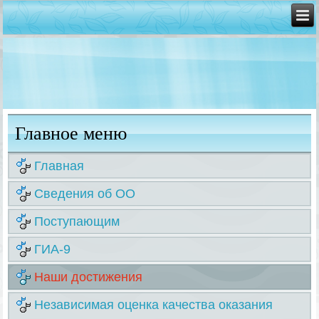
Главное меню
Главная
Сведения об ОО
Поступающим
ГИА-9
Наши достижения
Независимая оценка качества оказания