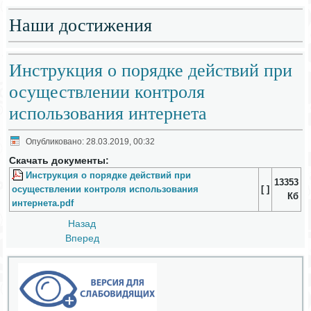
Наши достижения
Инструкция о порядке действий при
осуществлении контроля
использования интернета
Опубликовано: 28.03.2019, 00:32
Скачать документы:
Инструкция о порядке действий при
13353
осуществлении контроля использования
[ ]
Кб
интернета.pdf
Назад
Вперед