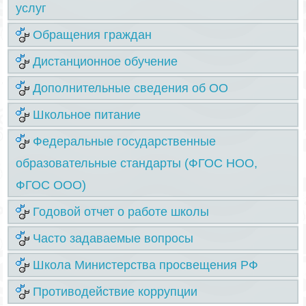
услуг
Обращения граждан
Дистанционное обучение
Дополнительные сведения об ОО
Школьное питание
Федеральные государственные
образовательные стандарты (ФГОС НОО,
ФГОС ООО)
Годовой отчет о работе школы
Часто задаваемые вопросы
Школа Министерства просвещения РФ
Противодействие коррупции