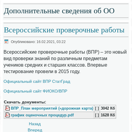
Дополнительные сведения об ОО
Всероссийские проверочные работы
Опубликовано: 16.02.2021, 03:22
Всероссийские проверочные работы (ВПР)
– это новый
вид проверки знаний по различным предметам
учеников средних и старших классов. Впервые
тестирование провели в 2015 году.
Официальный сайт ВПР СтатГрад
Официальный сайт ФИОКО/ВПР
Скачать документы:
ВПР_План мероприятий («дорожная карта)
[ ]
3042 Кб
график оценочных процедур.pdf
[ ]
1628 Кб
Назад
Вперед