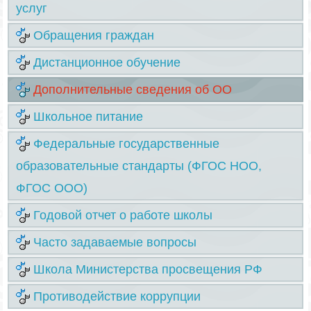
услуг
Обращения граждан
Дистанционное обучение
Дополнительные сведения об ОО
Школьное питание
Федеральные государственные
образовательные стандарты (ФГОС НОО,
ФГОС ООО)
Годовой отчет о работе школы
Часто задаваемые вопросы
Школа Министерства просвещения РФ
Противодействие коррупции