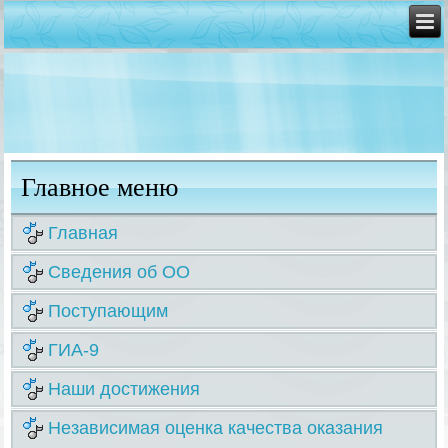
Главное меню
Главная
Сведения об ОО
Поступающим
ГИА-9
Наши достижения
Независимая оценка качества оказания