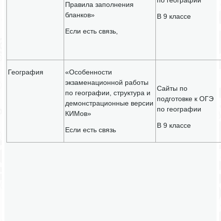
по географии
Правила заполнения
бланков»
В 9 классе
Если есть связь,
География
«Особенности
экзаменационной работы
Сайты по
по географии, структура и
подготовке к ОГЭ
демонстрационные версии
по географии
КИМов»
В 9 классе
Если есть связь