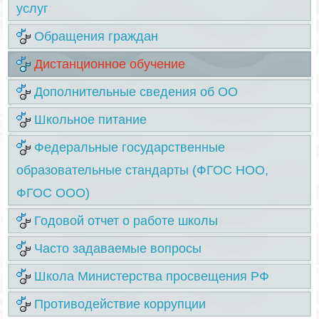
услуг
Обращения граждан
Дистанционное обучение
Дополнительные сведения об ОО
Школьное питание
Федеральные государственные
образовательные стандарты (ФГОС НОО,
ФГОС ООО)
Годовой отчет о работе школы
Часто задаваемые вопросы
Школа Министерства просвещения РФ
Противодействие коррупции