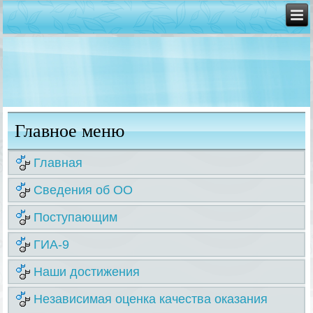
Главное меню
Главная
Сведения об ОО
Поступающим
ГИА-9
Наши достижения
Независимая оценка качества оказания