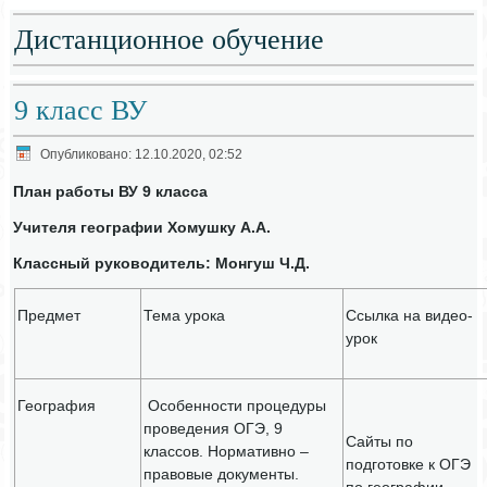
Дистанционное обучение
9 класс ВУ
Опубликовано: 12.10.2020, 02:52
План работы ВУ 9 класса
Учителя географии Хомушку А.А.
Классный руководитель: Монгуш Ч.Д.
Предмет
Тема урока
Ссылка на видео-
урок
География
Особенности процедуры
проведения ОГЭ, 9
Сайты по
классов. Нормативно –
подготовке к ОГЭ
правовые документы.