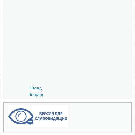
Назад
Вперед