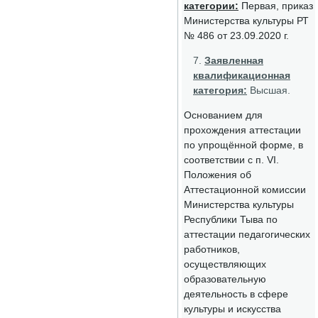
категории:
Первая, приказ
Министерства культуры РТ
№ 486 от 23.09.2020 г.
Заявленная
квалификационная
категория:
Высшая.
Основанием для
прохождения аттестации
по упрощённой форме, в
соответствии с п. VI.
Положения об
Аттестационной комиссии
Министерства культуры
Республики Тыва по
аттестации педагогических
работников,
осуществляющих
образовательную
деятельность в сфере
культуры и искусства