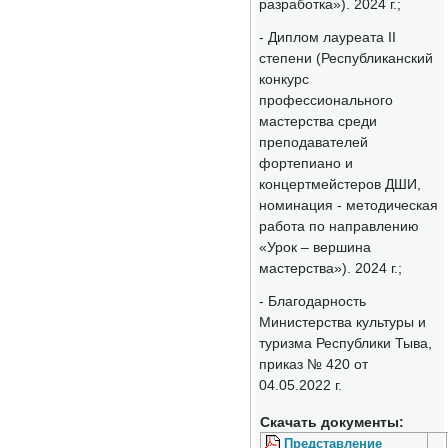
разработка»). 2024 г.;
- Диплом лауреата II
степени (Республиканский
конкурс
профессионального
мастерства среди
преподавателей
фортепиано и
концертмейстеров ДШИ,
номинация - методическая
работа по направлению
«Урок – вершина
мастерства»). 2024 г.;
- Благодарность
Министерства культуры и
туризма Республики Тыва,
приказ № 420 от
04.05.2022 г.
Скачать документы:
Представление