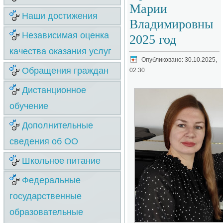
Марии
Наши достижения
Владимировны
Независимая оценка
2025 год
качества оказания услуг
Опубликовано: 30.10.2025,
Обращения граждан
02:30
Дистанционное
обучение
Дополнительные
сведения об ОО
Школьное питание
Федеральные
государственные
образовательные