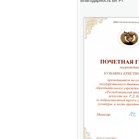
Благодарность ВХ РТ