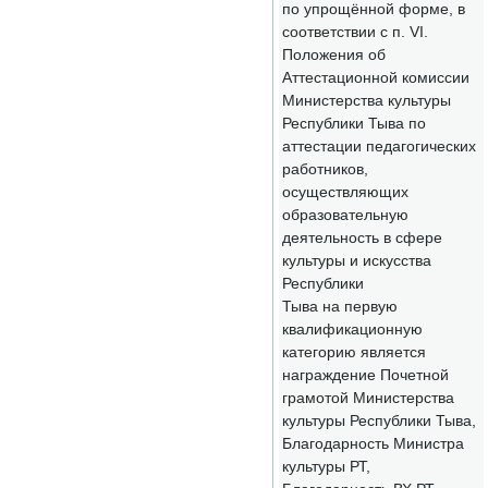
по упрощённой форме, в
соответствии с п. VI.
Положения об
Аттестационной комиссии
Министерства культуры
Республики Тыва по
аттестации педагогических
работников,
осуществляющих
образовательную
деятельность в сфере
культуры и искусства
Республики
Тыва на первую
квалификационную
категорию является
награждение Почетной
грамотой Министерства
культуры Республики Тыва,
Благодарность Министра
культуры РТ,