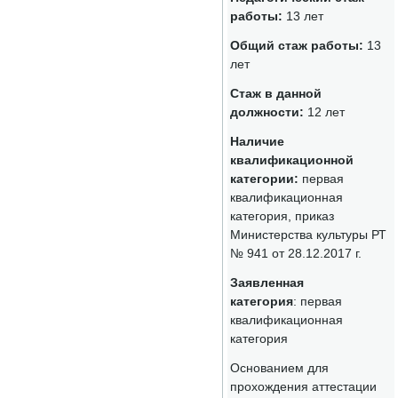
работы:
13 лет
Общий стаж работы:
13
лет
Стаж в данной
должности:
12 лет
Наличие
квалификационной
категории:
первая
квалификационная
категория, приказ
Министерства культуры РТ
№ 941 от 28.12.2017 г.
Заявленная
категория
: первая
квалификационная
категория
Основанием для
прохождения аттестации