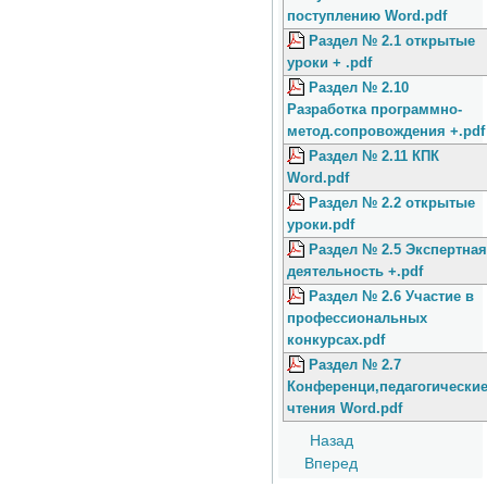
поступлению Word.pdf
Раздел № 2.1 открытые
уроки + .pdf
Раздел № 2.10
Разработка программно-
метод.сопровождения +.pdf
Раздел № 2.11 КПК
Word.pdf
Раздел № 2.2 открытые
уроки.pdf
Раздел № 2.5 Экспертная
деятельность +.pdf
Раздел № 2.6 Участие в
профессиональных
конкурсах.pdf
Раздел № 2.7
Конференци,педагогически
чтения Word.pdf
Назад
Вперед