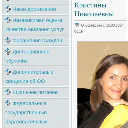
Кристины
Наши достижения
Николаевны
Независимая оценка
Опубликовано: 15.03.2024,
качества оказания услуг
06:16
Обращения граждан
Дистанционное
обучение
Дополнительные
сведения об ОО
Школьное питание
Федеральные
государственные
образовательные