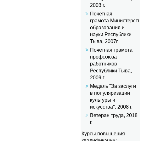
2003 г.
Почетная
грамота Министерств
образования и
науки Республики
Тыва, 2007г.
Почетная грамота
профсоюза
работников
Республики Тыва,
2009 г.
Медаль "За заслуги
в популяризации
культуры и
искусства", 2008 г.
Ветеран труда, 2018
г.
Курсы повышения
квалификации: