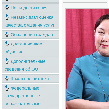
Наши достижения
Независимая оценка
качества оказания услуг
Обращения граждан
Дистанционное
обучение
Дополнительные
сведения об ОО
Школьное питание
Федеральные
государственные
образовательные