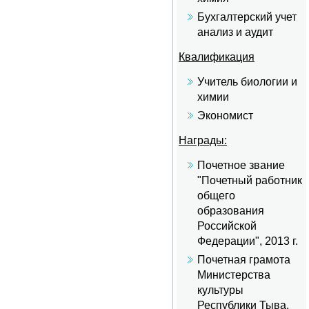
Бухгалтерский учет
анализ и аудит
Квалификация
Учитель биологии и
химии
Экономист
Награды:
Почетное звание
"Почетный работник
общего
образования
Российской
Федерации", 2013 г.
Почетная грамота
Министерства
культуры
Республики Тыва,