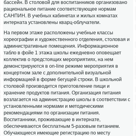
бассейн. В столовой для воспитанников организовано
рациональное питание соответствующее нормам
САНПИН. В учебных кабинетах и жилых комнатах
интерната установлены кварц-облучатели.
На первом этаже расположены учебные классы
хореографии и художественного отделения, столовая и
административные помещения. Информационное
табло в фойе 1 этажа школы ежедневно оповещает
коллектив о предстоящих мероприятиях, на нем
демонстрируются в on-line режиме мероприятия в
концертном зале c дополнительной визуальной
информацией в форме бегущей строки. В школьной
столовой производится приготовление пищи и
хранение продуктов питания. Организация питания
возлагается на администрацию школы в соответствии с
установленными нормами и методическими
рекомендациями по организации питания.
Воспитанники, проживающие в интернате,
обеспечиваются бесплатным 5-разовым питанием.
Обучающиеся имеющие регистрацию по месту