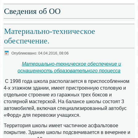
Сведения об ОО
Материально-техническое
обеспечение.
Опубликовано: 04.04.2016, 08:06
Материально-техническое обеспечение и
оснащенность образовательного процесса
С 1998 года школа располагается в приспособленном
4-х этажном здании, имеет пристроенную столовую и
отдельное строение из гаражных трех боксов и
столярной мастерской. На балансе школы состоят 3
автомобилей, включая специализированный автобус
«Форд» для перевозки учащихся.
Территория школы имеет частичное асфальтовое
покрытие. Здание школы подсвечивается в вечернее и