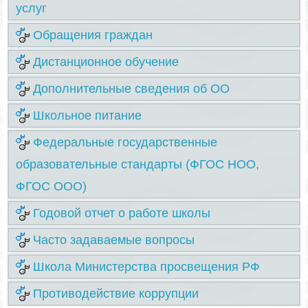
услуг
Обращения граждан
Дистанционное обучение
Дополнительные сведения об ОО
Школьное питание
Федеральные государственные
образовательные стандарты (ФГОС НОО,
ФГОС ООО)
Годовой отчет о работе школы
Часто задаваемые вопросы
Школа Министерства просвещения РФ
Противодействие коррупции