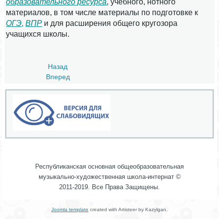
образовательного ресурса
, учебного, нотного
материалов, в том числе материалы по подготовке к
ОГЭ
,
ВПР
и для расширения общего кругозора
учащихся школы.
Назад
Вперед
Республиканская основная общеобразовательная
музыкально-художественная школа-интернат ©
2011-2019. Все Права Защищены.
Joomla template
created with Artisteer by Kazylgan.