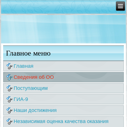
Главное меню
Главная
Сведения об ОО
Поступающим
ГИА-9
Наши достижения
Независимая оценка качества оказания